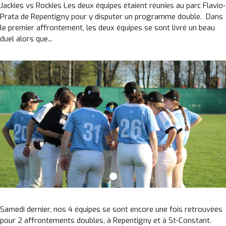
Jackies vs Rockies Les deux équipes étaient réunies au parc Flavio-
Prata de Repentigny pour y disputer un programme double. Dans
le premier affrontement, les deux équipes se sont livré un beau
duel alors que...
Samedi dernier, nos 4 équipes se sont encore une fois retrouvées
pour 2 affrontements doubles, à Repentigny et à St-Constant.