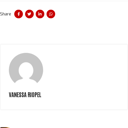
Share
VANESSA RIOPEL