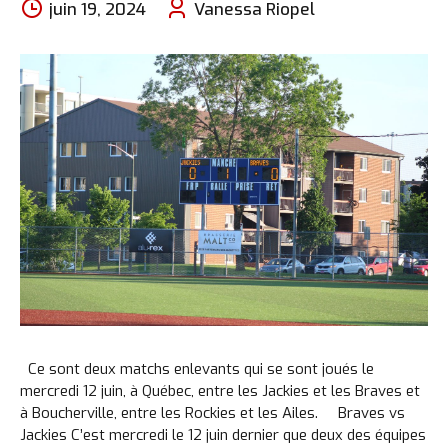
juin 19, 2024
Vanessa Riopel
Ce sont deux matchs enlevants qui se sont joués le
mercredi 12 juin, à Québec, entre les Jackies et les Braves et
à Boucherville, entre les Rockies et les Ailes. Braves vs
Jackies C’est mercredi le 12 juin dernier que deux des équipes