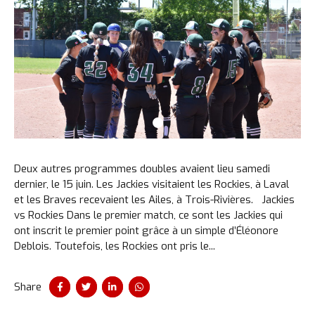
Deux autres programmes doubles avaient lieu samedi
dernier, le 15 juin. Les Jackies visitaient les Rockies, à Laval
et les Braves recevaient les Ailes, à Trois-Rivières. Jackies
vs Rockies Dans le premier match, ce sont les Jackies qui
ont inscrit le premier point grâce à un simple d’Éléonore
Deblois. Toutefois, les Rockies ont pris le...
Share