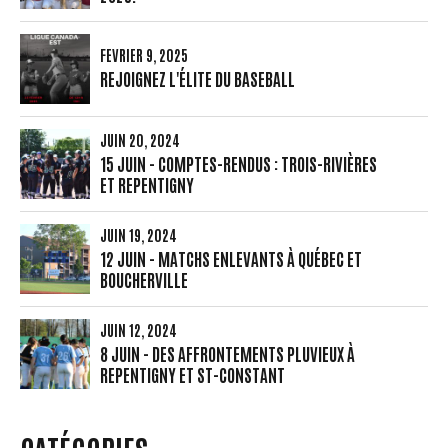
FÉVRIER 9, 2025
REJOIGNEZ L'ÉLITE DU BASEBALL
JUIN 20, 2024
15 JUIN - COMPTES-RENDUS : TROIS-RIVIÈRES
ET REPENTIGNY
JUIN 19, 2024
12 JUIN - MATCHS ENLEVANTS À QUÉBEC ET
BOUCHERVILLE
JUIN 12, 2024
8 JUIN - DES AFFRONTEMENTS PLUVIEUX À
REPENTIGNY ET ST-CONSTANT