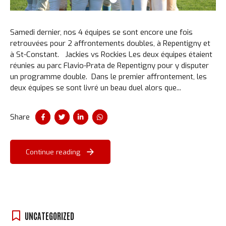
Samedi dernier, nos 4 équipes se sont encore une fois
retrouvées pour 2 affrontements doubles, à Repentigny et
à St-Constant. Jackies vs Rockies Les deux équipes étaient
réunies au parc Flavio-Prata de Repentigny pour y disputer
un programme double. Dans le premier affrontement, les
deux équipes se sont livré un beau duel alors que...
Share
Continue reading
UNCATEGORIZED