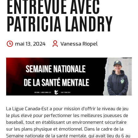
ENTREVUE AVEC
PATRICIA LANDRY
mai 13, 2024
Vanessa Riopel
La Ligue Canada-Est a pour mission d’offrir le niveau de jeu
le plus élevé pour perfectionner les meilleures joueuses de
baseball, tout en établissant un environnement sécuritaire
sur les plans physique et émotionnel. Dans le cadre de la
Semaine nationale de la santé mentale, qui avait lieu du 6 au