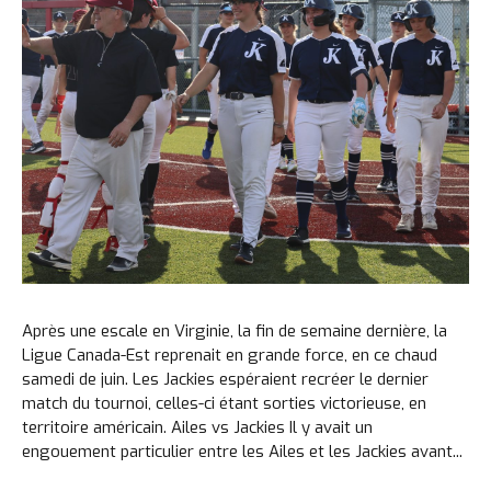
Après une escale en Virginie, la fin de semaine dernière, la
Ligue Canada-Est reprenait en grande force, en ce chaud
samedi de juin. Les Jackies espéraient recréer le dernier
match du tournoi, celles-ci étant sorties victorieuse, en
territoire américain. Ailes vs Jackies Il y avait un
engouement particulier entre les Ailes et les Jackies avant...