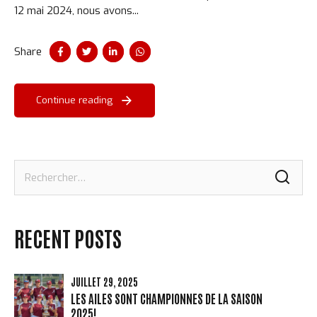
12 mai 2024, nous avons...
Share
Continue reading
Rechercher :
RECENT POSTS
JUILLET 29, 2025
LES AILES SONT CHAMPIONNES DE LA SAISON
2025!