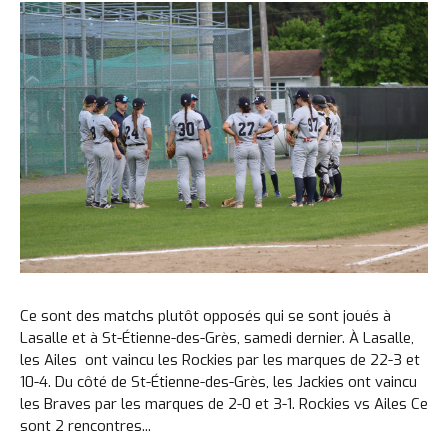
Ce sont des matchs plutôt opposés qui se sont joués à
Lasalle et à St-Étienne-des-Grès, samedi dernier. À Lasalle,
les Ailes ont vaincu les Rockies par les marques de 22-3 et
10-4. Du côté de St-Étienne-des-Grès, les Jackies ont vaincu
les Braves par les marques de 2-0 et 3-1. Rockies vs Ailes Ce
sont 2 rencontres...