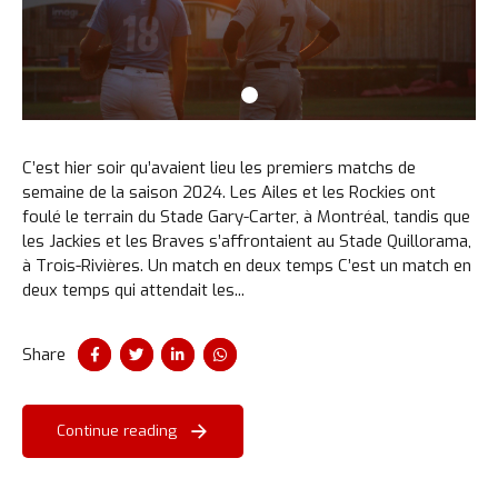
C’est hier soir qu’avaient lieu les premiers matchs de
semaine de la saison 2024. Les Ailes et les Rockies ont
foulé le terrain du Stade Gary-Carter, à Montréal, tandis que
les Jackies et les Braves s’affrontaient au Stade Quillorama,
à Trois-Rivières. Un match en deux temps C’est un match en
deux temps qui attendait les...
Share
Un instant svp...
Continue reading