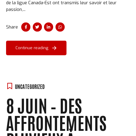
de la ligue Canada-Est ont transmis leur savoir et leur
passion,...
Share
Continue reading
UNCATEGORIZED
8 JUIN – DES
AFFRONTEMENTS