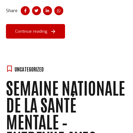
Share
Continue reading
UNCATEGORIZED
SEMAINE NATIONALE
DE LA SANTÉ
MENTALE –